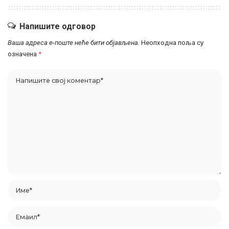
Напишите одговор
Ваша адреса е-поште неће бити објављена.
Неопходна поља су
означена
*