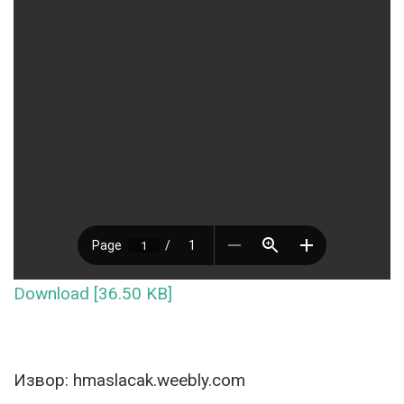
Download [36.50 KB]
Извор: hmaslacak.weebly.com