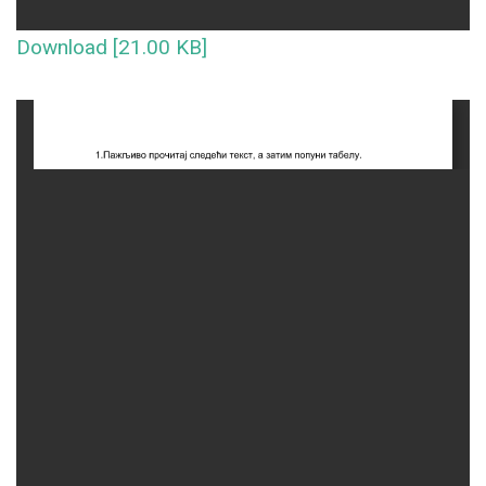
Download [21.00 KB]