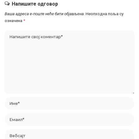
Напишите одговор
Ваша адреса е-поште неће бити објављена.
Неопходна поља су
означена
*