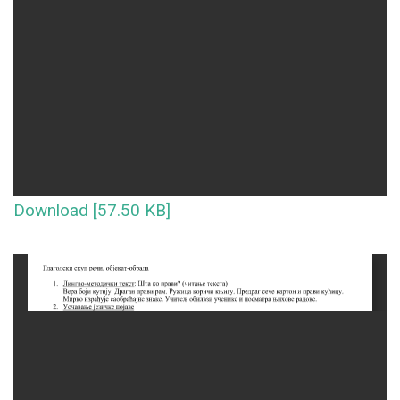
Download [57.50 KB]