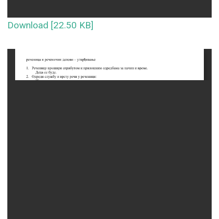
Download [22.50 KB]