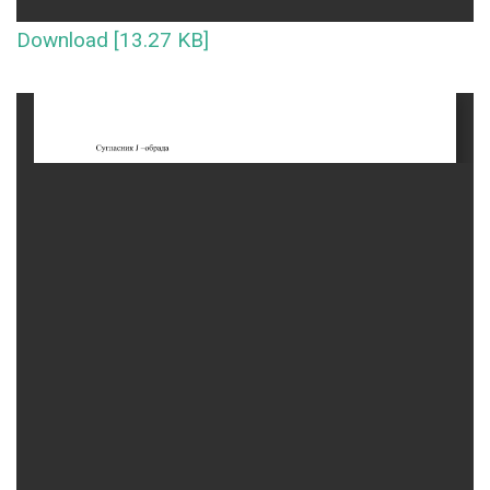
Download [13.27 KB]