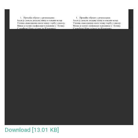
Download [13.01 KB]