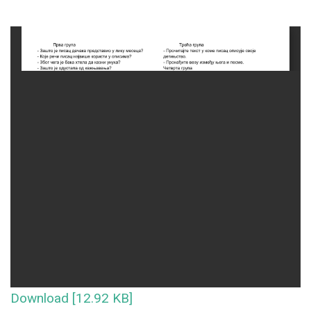
Download [12.92 KB]