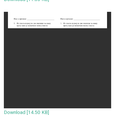
Download [14.50 KB]