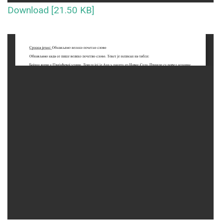
Download [21.50 KB]