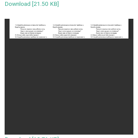
Download [21.50 KB]