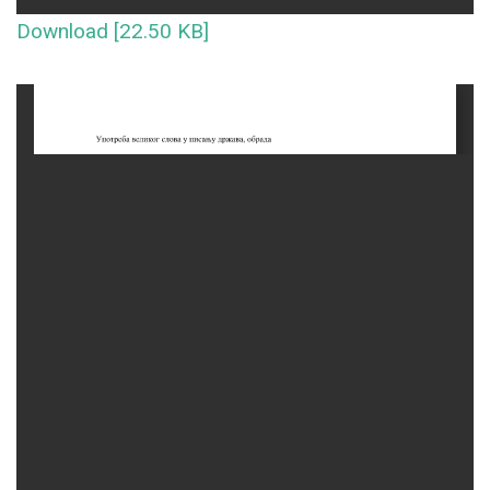
Download [22.50 KB]