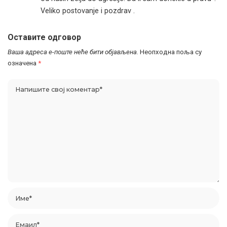
Veliko postovanje i pozdrav .
Оставите одговор
Ваша адреса е-поште неће бити објављена.
Неопходна поља су
означена
*