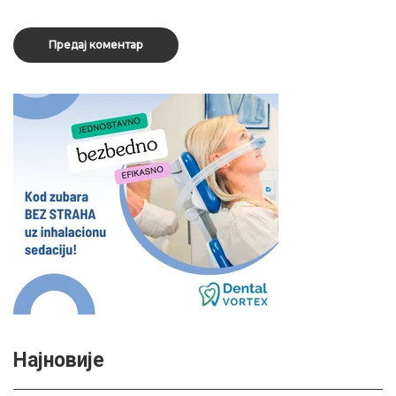
Најновије