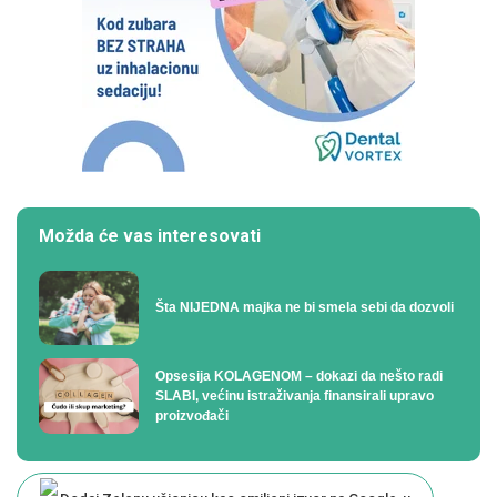
Možda će vas interesovati
Šta NIJEDNA majka ne bi smela sebi da dozvoli
Opsesija KOLAGENOM – dokazi da nešto radi
SLABI, većinu istraživanja finansirali upravo
proizvođači