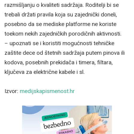
razmišljanju o kvaliteti sadržaja. Roditelji bi se
trebali držati pravila koja su zajednički doneli,
posebno da se mediske platforme ne koriste
toekom nekih zajedničkih porodičnih aktivnosti.
– upoznati se i koristiti mogućnosti tehničke
zaštite dece od štetnih sadržaja putem pinova ili
kodova, posebnih prekidača i timera, filtara,
ključeva za električne kabele i sl.
Izvor:
medijskapismenost.hr