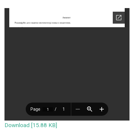
Download [15.88 KB]