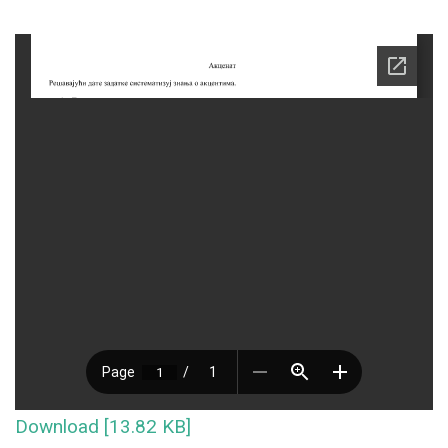
Download [13.82 KB]