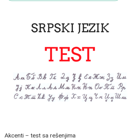
Akcenti – test sa rešenjima