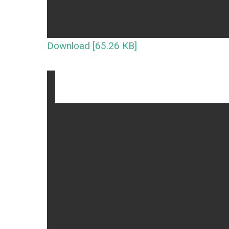
Download [65.26 KB]