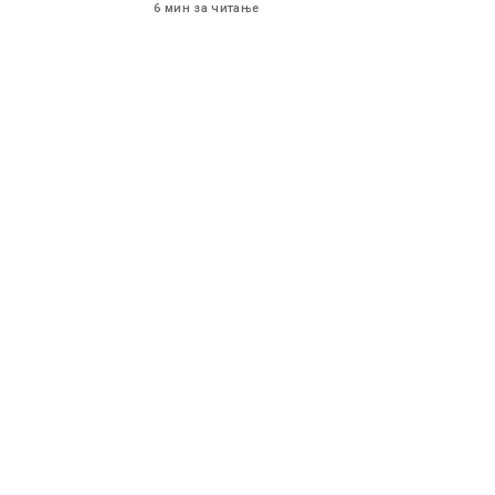
6 мин за читање