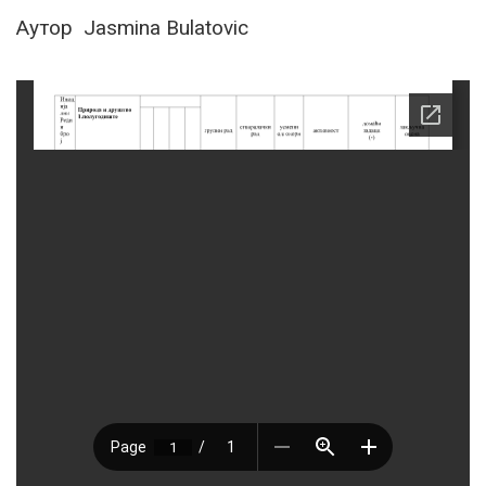
Аутор Jasmina Bulatovic