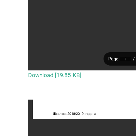
Download [19.85 KB]