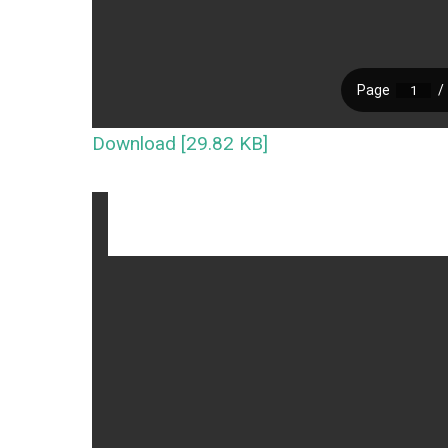
Download [29.82 KB]