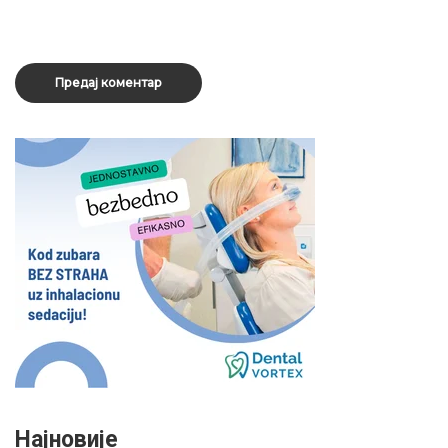
Најновије