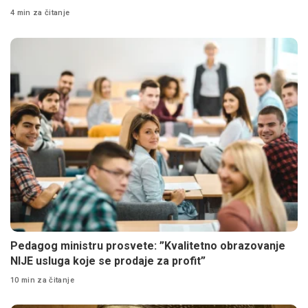
4 min za čitanje
Pedagog ministru prosvete: ”Kvalitetno obrazovanje
NIJE usluga koje se prodaje za profit”
10 min za čitanje