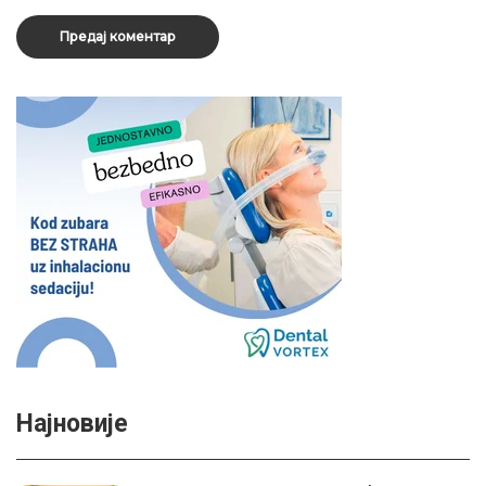
Најновије