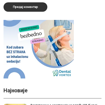
Најновије