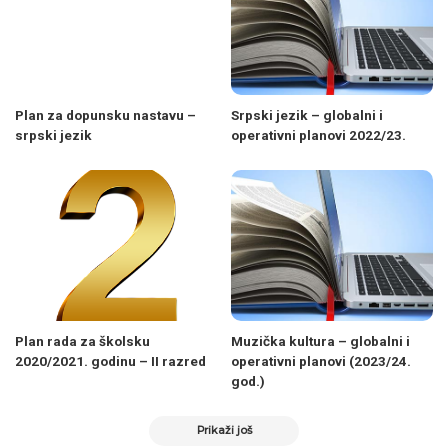
Plan za dopunsku nastavu –
Srpski jezik – globalni i
srpski jezik
operativni planovi 2022/23.
Plan rada za školsku
Muzička kultura – globalni i
2020/2021. godinu – II razred
operativni planovi (2023/24.
god.)
Prikaži još