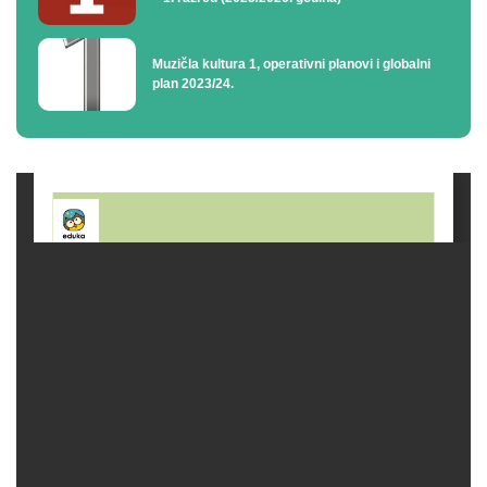
Muzičla kultura 1, operativni planovi i globalni
plan 2023/24.