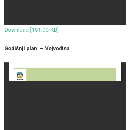
Download [151.00 KB]
Godišnji plan – Vojvodina