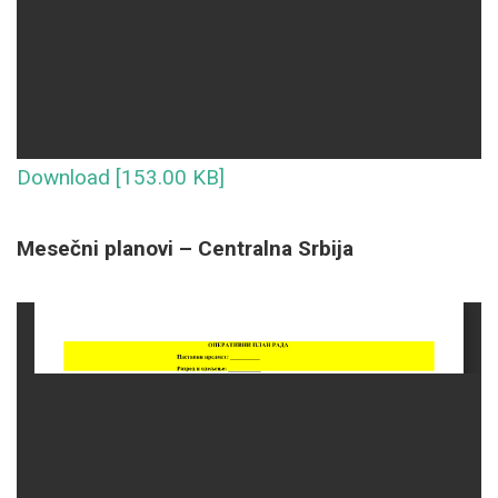
Download [153.00 KB]
Mesečni planovi – Centralna Srbija