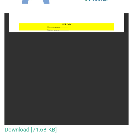
Download [71.68 KB]