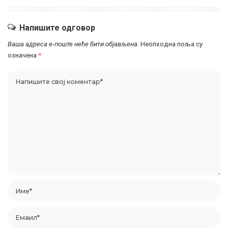
Напишите одговор
Ваша адреса е-поште неће бити објављена.
Неопходна поља су
означена
*